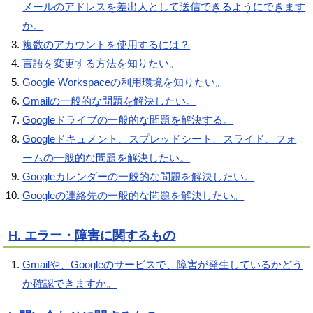
メールのアドレスを差出人として送信できるようにできます
か。
複数のアカウントを使用するには？
言語を変更する方法を知りたい。
Google Workspaceの利用環境を知りたい。
Gmailの一般的な問題を解決したい。
Googleドライブの一般的な問題を解決する。
Googleドキュメント、スプレッドシート、スライド、フォ
ームの一般的な問題を解決したい。
Googleカレンダーの一般的な問題を解決したい。
Googleの連絡先の一般的な問題を解決したい。
H. エラー・障害に関するもの
Gmailや、Googleのサービスで、障害が発生しているかどう
か確認できますか。