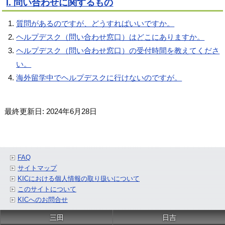
I. 問い合わせに関するもの
質問があるのですが、どうすればいいですか。
ヘルプデスク（問い合わせ窓口）はどこにありますか。
ヘルプデスク（問い合わせ窓口）の受付時間を教えてくださ
い。
海外留学中でヘルプデスクに行けないのですが。
最終更新日: 2024年6月28日
FAQ
サイトマップ
KICにおける個人情報の取り扱いについて
このサイトについて
KICへのお問合せ
三田
日吉