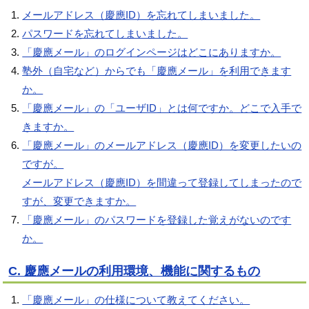
メールアドレス（慶應ID）を忘れてしまいました。
パスワードを忘れてしまいました。
「慶應メール」のログインページはどこにありますか。
塾外（自宅など）からでも「慶應メール」を利用できます
か。
「慶應メール」の「ユーザID」とは何ですか。どこで入手で
きますか。
「慶應メール」のメールアドレス（慶應ID）を変更したいの
ですが。
メールアドレス（慶應ID）を間違って登録してしまったので
すが、変更できますか。
「慶應メール」のパスワードを登録した覚えがないのです
か。
C. 慶應メールの利用環境、機能に関するもの
「慶應メール」の仕様について教えてください。