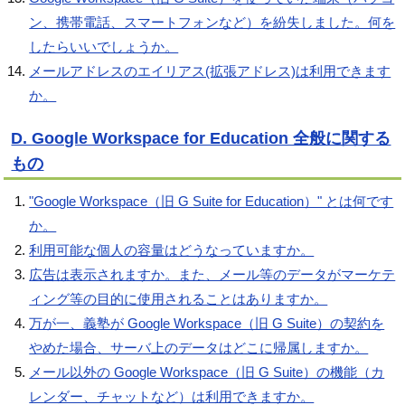
ン、携帯電話、スマートフォンなど）を紛失しました。何を
したらいいでしょうか。
メールアドレスのエイリアス(拡張アドレス)は利用できます
か。
D. Google Workspace for Education 全般に関する
もの
"Google Workspace（旧 G Suite for Education）" とは何です
か。
利用可能な個人の容量はどうなっていますか。
広告は表示されますか。また、メール等のデータがマーケテ
ィング等の目的に使用されることはありますか。
万が一、義塾が Google Workspace（旧 G Suite）の契約を
やめた場合、サーバ上のデータはどこに帰属しますか。
メール以外の Google Workspace（旧 G Suite）の機能（カ
レンダー、チャットなど）は利用できますか。