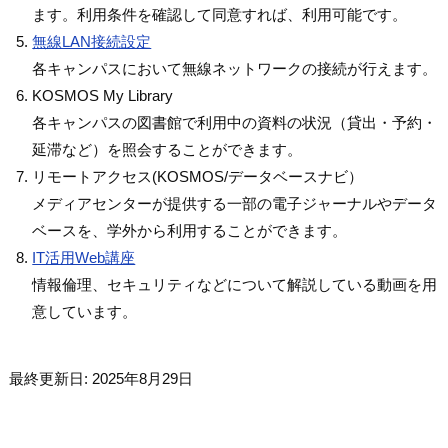
ます。利用条件を確認して同意すれば、利用可能です。
無線LAN接続設定
各キャンパスにおいて無線ネットワークの接続が行えます。
KOSMOS My Library
各キャンパスの図書館で利用中の資料の状況（貸出・予約・
延滞など）を照会することができます。
リモートアクセス(KOSMOS/データベースナビ）
メディアセンターが提供する一部の電子ジャーナルやデータ
ベースを、学外から利用することができます。
IT活用Web講座
情報倫理、セキュリティなどについて解説している動画を用
意しています。
最終更新日: 2025年8月29日