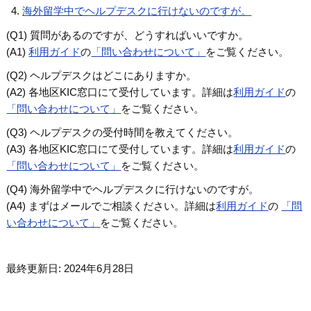
海外留学中でヘルプデスクに行けないのですが。
(Q1) 質問があるのですが、どうすればいいですか。
(A1)
利用ガイド
の
「問い合わせについて」
をご覧ください。
(Q2) ヘルプデスクはどこにありますか。
(A2) 各地区KIC窓口にて受付しています。詳細は
利用ガイド
の
「問い合わせについて」
をご覧ください。
(Q3) ヘルプデスクの受付時間を教えてください。
(A3) 各地区KIC窓口にて受付しています。詳細は
利用ガイド
の
「問い合わせについて」
をご覧ください。
(Q4) 海外留学中でヘルプデスクに行けないのですが。
(A4) まずはメールでご相談ください。詳細は
利用ガイド
の
「問
い合わせについて」
をご覧ください。
最終更新日: 2024年6月28日