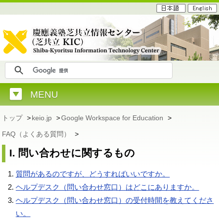
MENU
トップ
>
keio.jp
>
Google Workspace for Education
>
FAQ（よくある質問）
>
I. 問い合わせに関するもの
質問があるのですが、どうすればいいですか。
ヘルプデスク（問い合わせ窓口）はどこにありますか。
ヘルプデスク（問い合わせ窓口）の受付時間を教えてくださ
い。