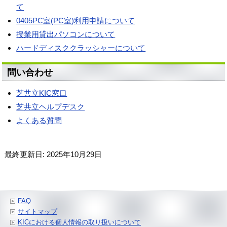
て
0405PC室(PC室)利用申請について
授業用貸出パソコンについて
ハードディスククラッシャーについて
問い合わせ
芝共立KIC窓口
芝共立ヘルプデスク
よくある質問
最終更新日: 2025年10月29日
FAQ
サイトマップ
KICにおける個人情報の取り扱いについて