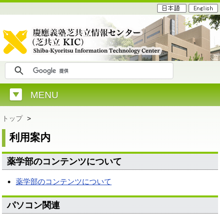
MENU
トップ
>
利用案内
薬学部のコンテンツについて
薬学部のコンテンツについて
パソコン関連