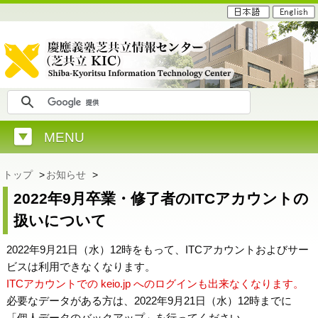
MENU
トップ
>
お知らせ
>
2022年9月卒業・修了者のITCアカウントの
扱いについて
2022年9月21日（水）12時をもって、ITCアカウントおよびサー
ビスは利用できなくなります。
ITCアカウントでの keio.jp へのログインも出来なくなります。
必要なデータがある方は、2022年9月21日（水）12時までに
「個人データのバックアップ」を行ってください。