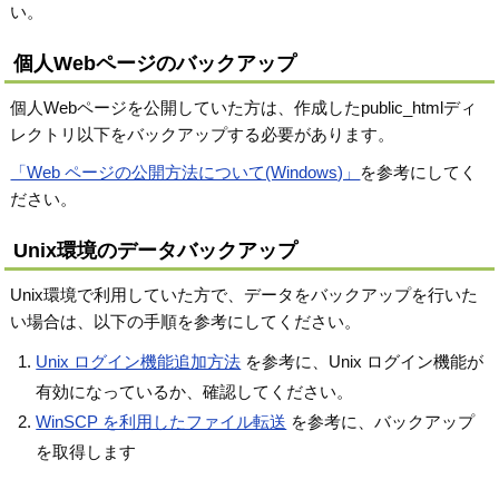
い。
個人Webページのバックアップ
個人Webページを公開していた方は、作成したpublic_htmlディ
レクトリ以下をバックアップする必要があります。
「Web ページの公開方法について(Windows)」
を参考にしてく
ださい。
Unix環境のデータバックアップ
Unix環境で利用していた方で、データをバックアップを行いた
い場合は、以下の手順を参考にしてください。
Unix ログイン機能追加方法
を参考に、Unix ログイン機能が
有効になっているか、確認してください。
WinSCP を利用したファイル転送
を参考に、バックアップ
を取得します