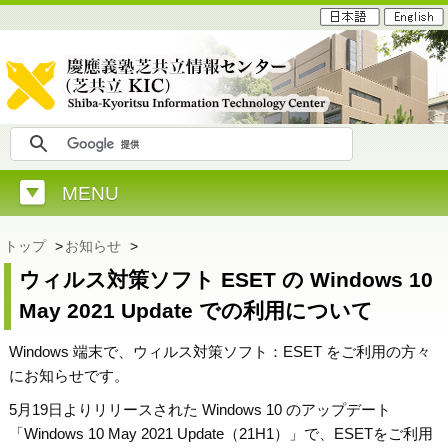
MENU
トップ
>
お知らせ
>
ウィルス対策ソフト ESET の Windows 10
May 2021 Update での利用について
Windows 端末で、ウィルス対策ソフト：ESET をご利用の方々
にお知らせです。
5月19日よりリリースされた Windows 10 のアップデート
「Windows 10 May 2021 Update（21H1）」で、ESETをご利用