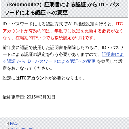
（keiomobile2）証明書による認証 から ID・パス
ワードによる認証 への変更
ID・パスワードによる認証方式でWi-Fi接続設定を行うと、
ITC
アカウントが有効の間は、年度毎に設定を更新する必要がなく
なり、在籍期間中いつでも接続設定が可能です。
前年度に認証で使用した証明書を削除したのちに、ID・パスワ
ードによる認証の設定を行う必要がありますので、
証明書によ
る認証 から ID・パスワードによる認証への変更
を参照して設
定をおこなってください。
設定には
ITCアカウント
が必要となります。
最終更新日: 2015年3月31日
FAQ