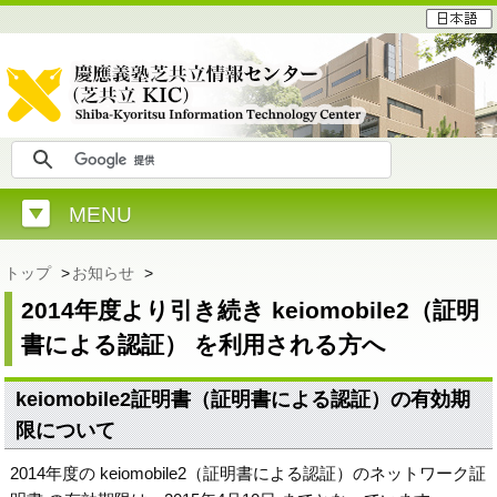
MENU
トップ
>
お知らせ
>
2014年度より引き続き keiomobile2（証明
書による認証） を利用される方へ
keiomobile2証明書（証明書による認証）の有効期
限について
2014年度の keiomobile2（証明書による認証）のネットワーク証