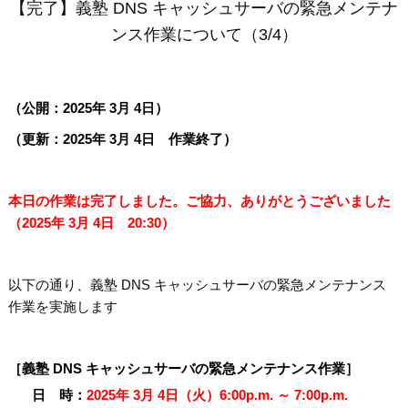
【完了】義塾 DNS キャッシュサーバの緊急メンテナ
ンス作業について（3/4）
（公開：2025年 3月 4日）
（更新：2025年 3月 4日 作業終了）
本日の作業は完了しました。ご協力、ありがとうございました
（2025年 3月 4日 20:30）
以下の通り、義塾 DNS キャッシュサーバの緊急メンテナンス
作業を実施します
［義塾 DNS キャッシュサーバの緊急メンテナンス作業］
日 時：
2025年 3月 4日（火）6:00p.m. ～ 7:00p.m.