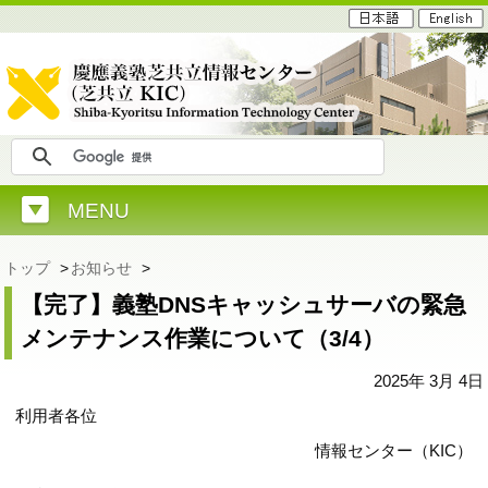
MENU
トップ
>
お知らせ
>
【完了】義塾DNSキャッシュサーバの緊急
メンテナンス作業について（3/4）
2025年 3月 4日
利用者各位
情報センター（KIC）