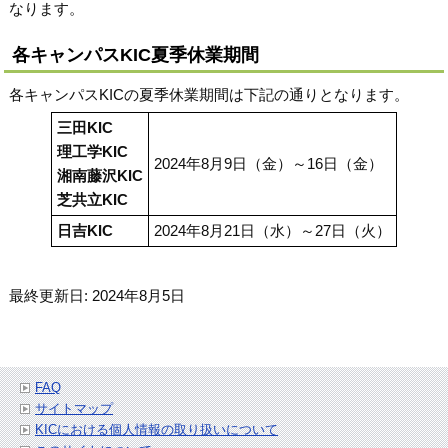
なります。
各キャンパスKIC夏季休業期間
各キャンパスKICの夏季休業期間は下記の通りとなります。
三田KIC
理工学KIC
2024年8月9日（金）～16日（金）
湘南藤沢KIC
芝共立KIC
日吉KIC
2024年8月21日（水）～27日（火）
最終更新日: 2024年8月5日
FAQ
サイトマップ
KICにおける個人情報の取り扱いについて