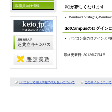
教職員向け情報
PCが新しくなります
Windows VistaからWin
dotCampusのログイ
パソコン室のログインと同
最終更新日: 2012年7月4日
KICにおける個人情報の取り扱いについて
このサイトについて