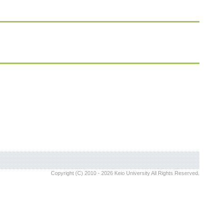
Copyright (C) 2010 - 2026 Keio University All Rights Reserved.