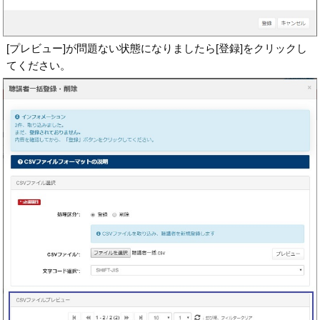
[プレビュー]が問題ない状態になりましたら[登録]をクリックし
てください。