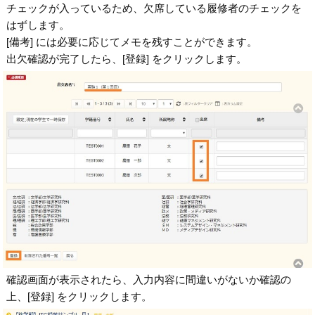
チェックが入っているため、欠席している履修者のチェックを
はずします。
[備考] には必要に応じてメモを残すことができます。
出欠確認が完了したら、[登録] をクリックします。
確認画面が表示されたら、入力内容に間違いがないか確認の
上、[登録] をクリックします。