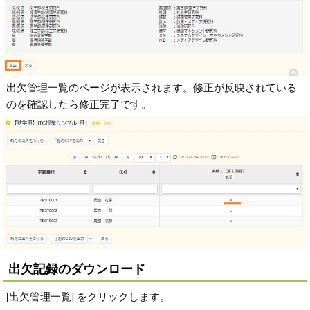
出欠管理一覧のページが表示されます。修正が反映されている
のを確認したら修正完了です。
出欠記録のダウンロード
[出欠管理一覧] をクリックします。