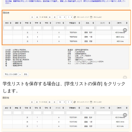
学生リストを保存する場合は、[学生リストの保存] をクリック
します。