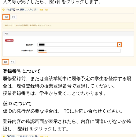
入力等が完了したら、[登録] をクリックします。
登録番号 について
履修登録前、または当該学期中に履修予定の学生を登録する場
合は、
履修登録時の授業登録番号
で登録してください。
授業登録番号は、学生から聞くことでわかります。
仮ID について
仮IDの発行が必要な場合は、ITCにお問い合わせください。
登録内容の確認画面が表示されたら、内容に間違いがないか確
認し、[登録] をクリックします。