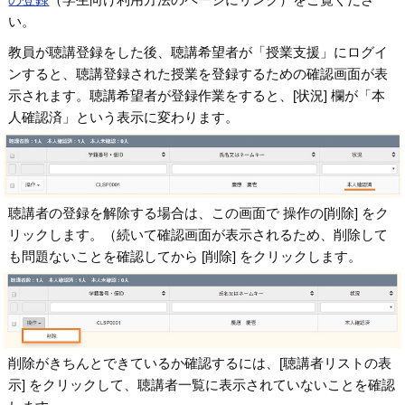
い。
教員が聴講登録をした後、聴講希望者が「授業支援」にログイ
ンすると、聴講登録された授業を登録するための確認画面が表
示されます。聴講希望者が登録作業をすると、[状況] 欄が「本
人確認済」という表示に変わります。
聴講者の登録を解除する場合は、この画面で 操作の[削除] をク
リックします。（続いて確認画面が表示されるため、削除して
も問題ないことを確認してから [削除] をクリックします。
削除がきちんとできているか確認するには、[聴講者リストの表
示] をクリックして、聴講者一覧に表示されていないことを確認