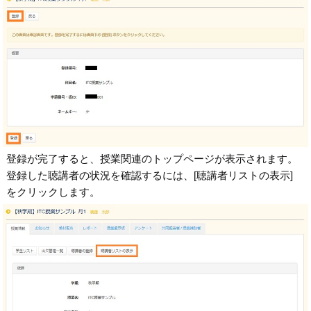
登録が完了すると、授業関連のトップページが表示されます。
登録した聴講者の状況を確認するには、[聴講者リストの表示]
をクリックします。