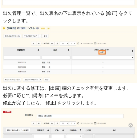
出欠管理一覧で、出欠表名の下に表示されている [修正] をクリ
ックします。
出欠に関する修正は、[出席] 欄のチェック有無を変更します。
必要に応じて [備考] にメモを残します。
修正が完了したら、[修正] をクリックします。