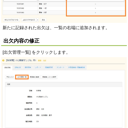
新たに記録された出欠は、一覧の右端に追加されます。
出欠内容の修正
[出欠管理一覧] をクリックします。