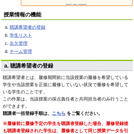
授業情報の機能
聴講希望者の登録
学生リスト
出欠管理
チーム管理
a. 聴講希望者の登録
聴講希望者とは、履修期間前に当該授業の履修を希望している
学生や当該授業を正規に履修していない状況で履修を希望して
いる学生のことです。
この作業は、当該授業の採点責任者と共同担当者のみ行うこと
ができます。
聴講者一括登録手順は、
こちら
をご覧ください。
※履修前に履修予定の学生を聴講者登録した場合、履修登録後
も聴講者登録された学生は、履修者として同じ授業データを引