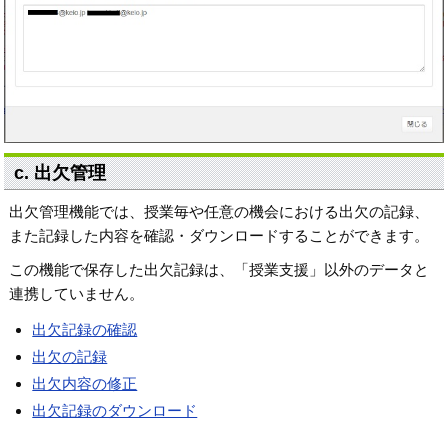
c. 出欠管理
出欠管理機能では、授業毎や任意の機会における出欠の記録、
また記録した内容を確認・ダウンロードすることができます。
この機能で保存した出欠記録は、「授業支援」以外のデータと
連携していません。
出欠記録の確認
出欠の記録
出欠内容の修正
出欠記録のダウンロード