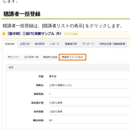
します。
聴講者一括登録
聴講者一括登録は、[聴講者リストの表示] をクリックします。