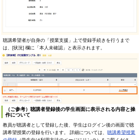
聴講希望者が自身の「授業支援」上で登録手続きを行うまで
は、[状況] 欄に「本人未確認」と表示されます。
（ご参考）聴講者登録後の学生画面に表示される内容と操
作について
教員が聴講者として登録した後、学生はログイン後の画面で聴
講希望授業の登録を行います。 詳細については、
聴講希望授業
の登録
（学生向け利用方法のページにリンク）をご覧くださ