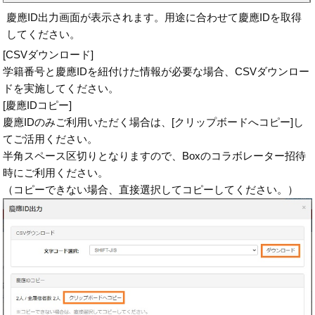
慶應ID出力画面が表示されます。用途に合わせて慶應IDを取得
してください。
[CSVダウンロード]
学籍番号と慶應IDを紐付けた情報が必要な場合、CSVダウンロー
ドを実施してください。
[慶應IDコピー]
慶應IDのみご利用いただく場合は、[クリップボードへコピー]し
てご活用ください。
半角スペース区切りとなりますので、Boxのコラボレーター招待
時にご利用ください。
（コピーできない場合、直接選択してコピーしてください。）