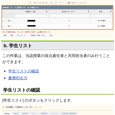
b. 学生リスト
この作業は、当該授業の採点責任者と共同担当者のみ行うこと
ができます。
学生リストの確認
慶應ID出力
学生リストの確認
[学生リスト] のボタンをクリックします。