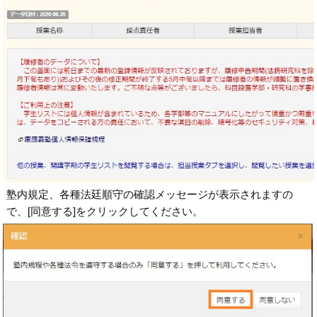
塾内規定、各種法廷順守の確認メッセージが表示されますの
で、[同意する]をクリックしてください。