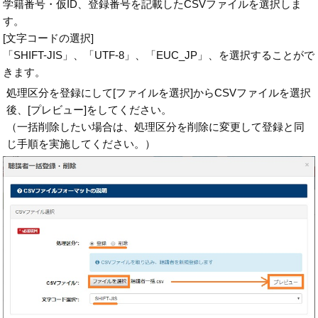
学籍番号・仮ID、登録番号を記載したCSVファイルを選択しま
す。
[文字コードの選択]
「SHIFT-JIS」、「UTF-8」、「EUC_JP」、を選択することがで
きます。
処理区分を登録にして[ファイルを選択]からCSVファイルを選択
後、[プレビュー]をしてください。
（一括削除したい場合は、処理区分を削除に変更して登録と同
じ手順を実施してください。）