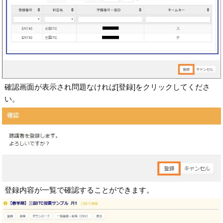
確認画面が表示され問題なければ[登録]をクリックしてくださ
い。
登録内容が一覧で確認することができます。