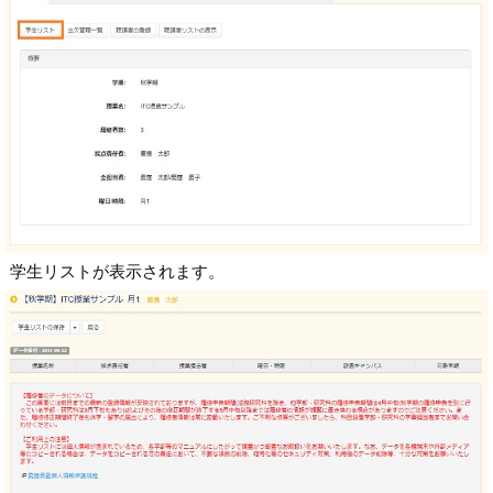
学生リストが表示されます。