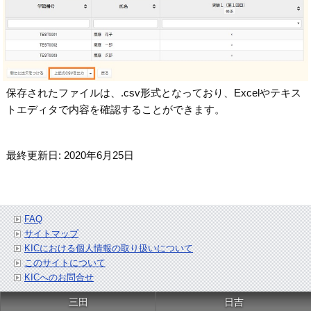
保存されたファイルは、.csv形式となっており、Excelやテキス
トエディタで内容を確認することができます。
最終更新日: 2020年6月25日
FAQ
サイトマップ
KICにおける個人情報の取り扱いについて
このサイトについて
KICへのお問合せ
三田
日吉