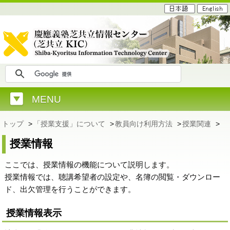
MENU
トップ
>
「授業支援」について
>
教員向け利用方法
>
授業関連
>
授業情報
ここでは、授業情報の機能について説明します。
授業情報では、聴講希望者の設定や、名簿の閲覧・ダウンロー
ド、出欠管理を行うことができます。
授業情報表示