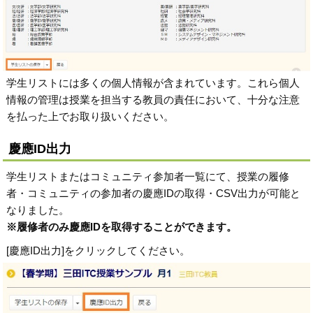
学生リストには多くの個人情報が含まれています。これら個人
情報の管理は授業を担当する教員の責任において、十分な注意
を払った上でお取り扱いください。
慶應ID出力
学生リストまたはコミュニティ参加者一覧にて、授業の履修
者・コミュニティの参加者の慶應IDの取得・CSV出力が可能と
なりました。
※履修者のみ慶應IDを取得することができます。
[慶應ID出力]をクリックしてください。