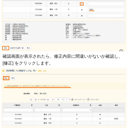
確認画面が表示されたら、修正内容に間違いがないか確認し、
[修正] をクリックします。