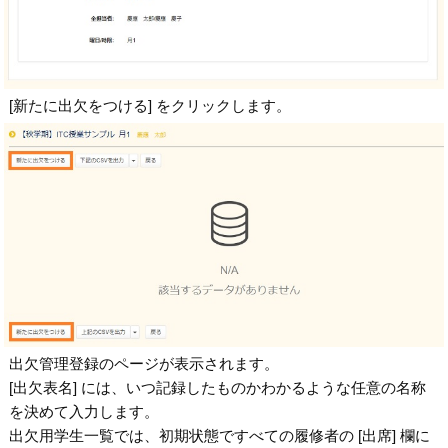
[新たに出欠をつける] をクリックします。
出欠管理登録のページが表示されます。
[出欠表名] には、いつ記録したものかわかるような任意の名称
を決めて入力します。
出欠用学生一覧では、初期状態ですべての履修者の [出席] 欄に