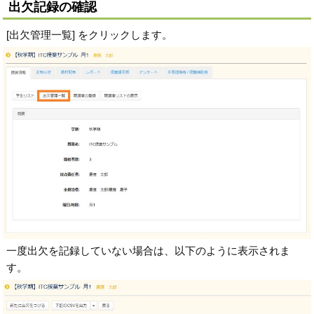
出欠記録の確認
[出欠管理一覧] をクリックします。
一度出欠を記録していない場合は、以下のように表示されま
す。