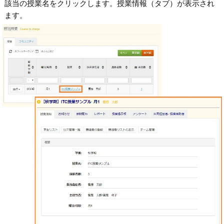
該当の授業名をクリックします。授業情報（タブ）が表示され
ます。