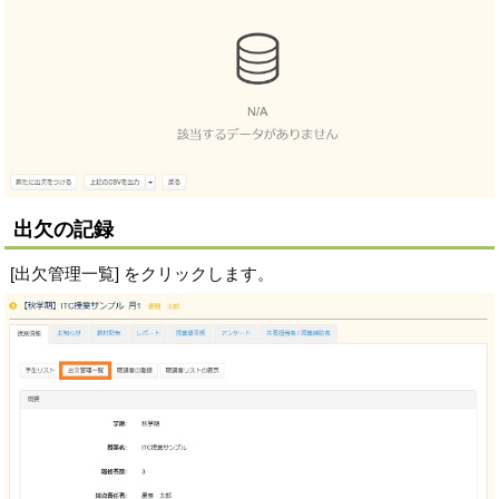
出欠の記録
[出欠管理一覧] をクリックします。