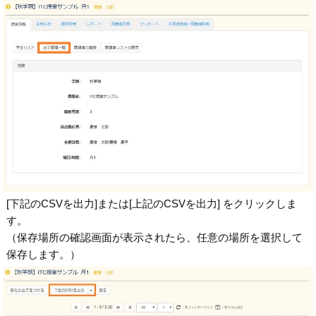
[下記のCSVを出力]または[上記のCSVを出力] をクリックしま
す。
（保存場所の確認画面が表示されたら、任意の場所を選択して
保存します。）