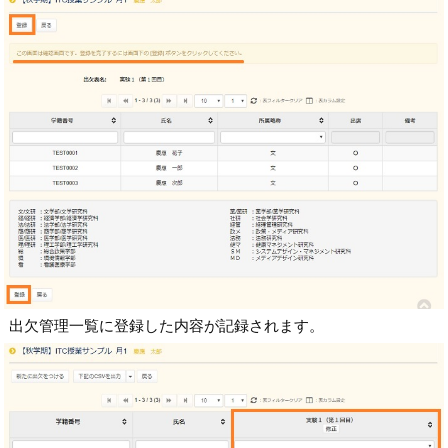
出欠管理一覧に登録した内容が記録されます。