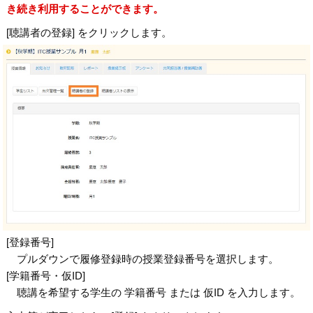
き続き利用することができます。
[聴講者の登録] をクリックします。
[登録番号]
プルダウンで履修登録時の授業登録番号を選択します。
[学籍番号・仮ID]
聴講を希望する学生の 学籍番号 または 仮ID を入力します。